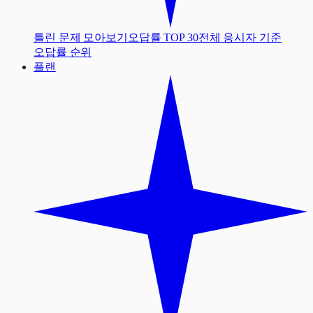
틀린 문제 모아보기
오답률 TOP 30
전체 응시자 기준
오답률 순위
플랜