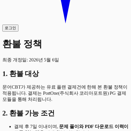
로그인
환불 정책
최종 개정일: 2026년 5월 6일
1. 환불 대상
문어CBT가 제공하는 유료 플랜 결제건에 한해 본 환불 정책이
적용됩니다. 결제는 PortOne(주식회사 코리아포트원) PG 결제
모듈을 통해 처리됩니다.
2. 환불 가능 조건
결제 후 7일 이내이며,
문제 풀이와 PDF 다운로드 이력이