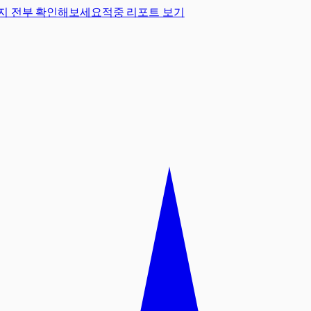
지 전부 확인해보세요
적중 리포트 보기